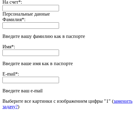
На счет
*
:
Персональные данные
Фамилия
*
:
Введите вашу фамилию как в паспорте
Имя
*
:
Введите ваше имя как в паспорте
E-mail
*
:
Введите ваш e-mail
Выберите все картинки с изображением цифры
"1"
(
заменить
задачу?
)