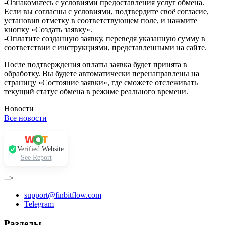
-Ознакомьтесь с условиями предоставления услуг обмена.
Если вы согласны с условиями, подтвердите своё согласие,
установив отметку в соответствующем поле, и нажмите
кнопку «Создать заявку».
-Оплатите созданную заявку, переведя указанную сумму в
соответствии с инструкциями, представленными на сайте.
После подтверждения оплаты заявка будет принята в
обработку. Вы будете автоматически перенаправлены на
страницу «Состояние заявки», где сможете отслеживать
текущий статус обмена в режиме реального времени.
Новости
Все новости
Verified Website
See Report
-->
support@finbitflow.com
Telegram
Разделы