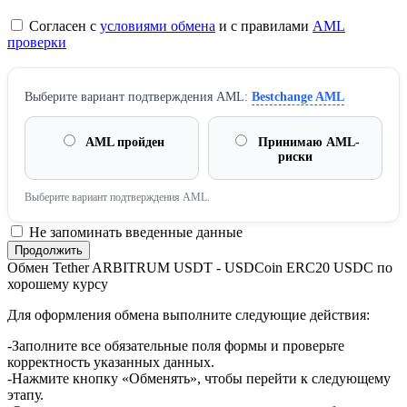
Согласен с
условиями обмена
и с правилами
AML
проверки
Выберите вариант подтверждения AML:
Bestchange AML
AML пройден
Принимаю AML-
риски
Выберите вариант подтверждения AML.
Не запоминать введенные данные
Обмен Tether ARBITRUM USDT - USDCoin ERC20 USDC по
хорошему курсу
Для оформления обмена выполните следующие действия:
-Заполните все обязательные поля формы и проверьте
корректность указанных данных.
-Нажмите кнопку «Обменять», чтобы перейти к следующему
этапу.