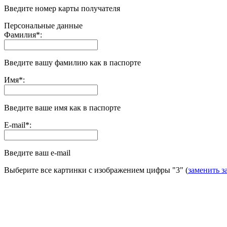
Введите номер карты получателя
Персональные данные
Фамилия
*
:
Введите вашу фамилию как в паспорте
Имя
*
:
Введите ваше имя как в паспорте
E-mail
*
:
Введите ваш e-mail
Выберите все картинки с изображением цифры
"3"
(
заменить з