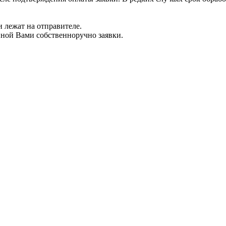
 лежат на отправителе.
нной Вами собственноручно заявки.