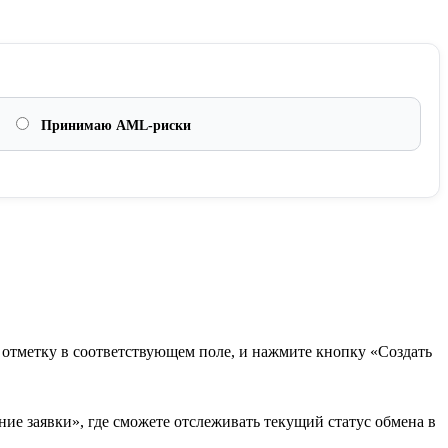
Принимаю AML-риски
в отметку в соответствующем поле, и нажмите кнопку «Создать
ие заявки», где сможете отслеживать текущий статус обмена в