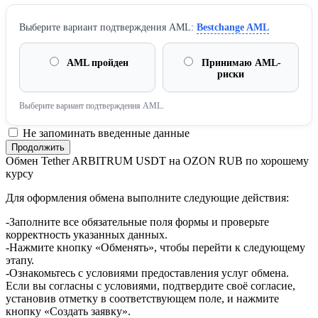
Выберите вариант подтверждения AML:
Bestchange AML
AML пройден
Принимаю AML-
риски
Выберите вариант подтверждения AML.
Не запоминать введенные данные
Обмен Tether ARBITRUM USDT на OZON RUB по хорошему
курсу
Для оформления обмена выполните следующие действия:
-Заполните все обязательные поля формы и проверьте
корректность указанных данных.
-Нажмите кнопку «Обменять», чтобы перейти к следующему
этапу.
-Ознакомьтесь с условиями предоставления услуг обмена.
Если вы согласны с условиями, подтвердите своё согласие,
установив отметку в соответствующем поле, и нажмите
кнопку «Создать заявку».