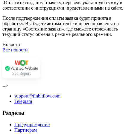
-Оплатите созданную заявку, переведя указанную сумму в
соответствии с инструкциями, представленными на сайте.
После подтверждения оплаты заявка будет принята в
обработку. Вы будете автоматически перенаправлены на
страницу «Состояние заявки», где сможете отслеживать
текущий статус обмена в режиме реального времени.
Новости
Все новости
Verified Website
See Report
-->
support@finbitflow.com
Telegram
Разделы
Предупреждение
Партнерам