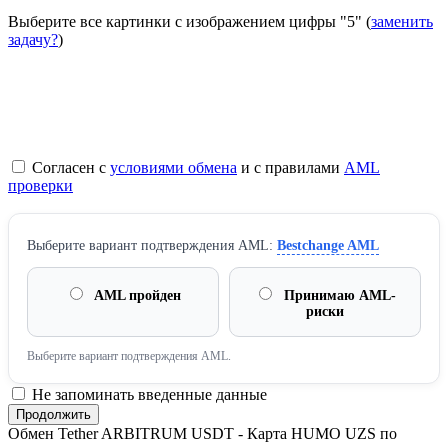
Выберите все картинки с изображением цифры
"5"
(
заменить
задачу?
)
Согласен с
условиями обмена
и с правилами
AML
проверки
Выберите вариант подтверждения AML:
Bestchange AML
AML пройден
Принимаю AML-
риски
Выберите вариант подтверждения AML.
Не запоминать введенные данные
Обмен Tether ARBITRUM USDT - Карта HUMO UZS по