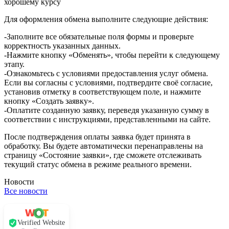
хорошему курсу
Для оформления обмена выполните следующие действия:
-Заполните все обязательные поля формы и проверьте
корректность указанных данных.
-Нажмите кнопку «Обменять», чтобы перейти к следующему
этапу.
-Ознакомьтесь с условиями предоставления услуг обмена.
Если вы согласны с условиями, подтвердите своё согласие,
установив отметку в соответствующем поле, и нажмите
кнопку «Создать заявку».
-Оплатите созданную заявку, переведя указанную сумму в
соответствии с инструкциями, представленными на сайте.
После подтверждения оплаты заявка будет принята в
обработку. Вы будете автоматически перенаправлены на
страницу «Состояние заявки», где сможете отслеживать
текущий статус обмена в режиме реального времени.
Новости
Все новости
Verified Website