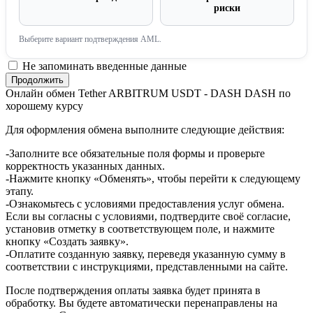
риски
Выберите вариант подтверждения AML.
Не запоминать введенные данные
Онлайн обмен Tether ARBITRUM USDT - DASH DASH по
хорошему курсу
Для оформления обмена выполните следующие действия:
-Заполните все обязательные поля формы и проверьте
корректность указанных данных.
-Нажмите кнопку «Обменять», чтобы перейти к следующему
этапу.
-Ознакомьтесь с условиями предоставления услуг обмена.
Если вы согласны с условиями, подтвердите своё согласие,
установив отметку в соответствующем поле, и нажмите
кнопку «Создать заявку».
-Оплатите созданную заявку, переведя указанную сумму в
соответствии с инструкциями, представленными на сайте.
После подтверждения оплаты заявка будет принята в
обработку. Вы будете автоматически перенаправлены на