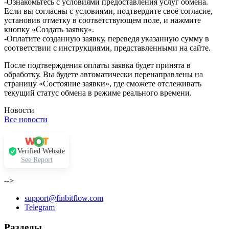
-Ознакомьтесь с условиями предоставления услуг обмена.
Если вы согласны с условиями, подтвердите своё согласие,
установив отметку в соответствующем поле, и нажмите
кнопку «Создать заявку».
-Оплатите созданную заявку, переведя указанную сумму в
соответствии с инструкциями, представленными на сайте.
После подтверждения оплаты заявка будет принята в
обработку. Вы будете автоматически перенаправлены на
страницу «Состояние заявки», где сможете отслеживать
текущий статус обмена в режиме реального времени.
Новости
Все новости
Verified Website
See Report
-->
support@finbitflow.com
Telegram
Разделы