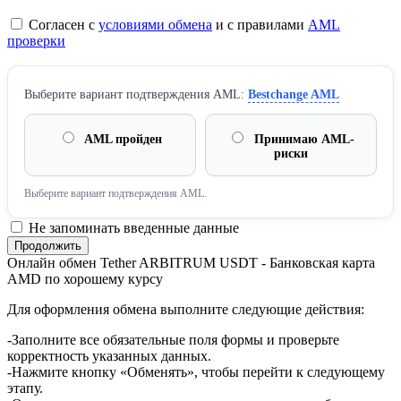
Согласен с
условиями обмена
и с правилами
AML
проверки
Выберите вариант подтверждения AML:
Bestchange AML
AML пройден
Принимаю AML-
риски
Выберите вариант подтверждения AML.
Не запоминать введенные данные
Онлайн обмен Tether ARBITRUM USDT - Банковская карта
AMD по хорошему курсу
Для оформления обмена выполните следующие действия:
-Заполните все обязательные поля формы и проверьте
корректность указанных данных.
-Нажмите кнопку «Обменять», чтобы перейти к следующему
этапу.