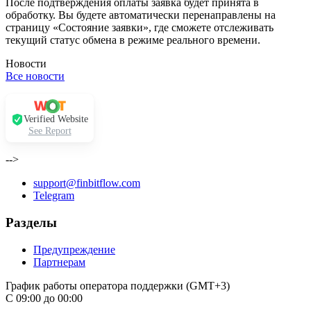
После подтверждения оплаты заявка будет принята в
обработку. Вы будете автоматически перенаправлены на
страницу «Состояние заявки», где сможете отслеживать
текущий статус обмена в режиме реального времени.
Новости
Все новости
Verified Website
See Report
-->
support@finbitflow.com
Telegram
Разделы
Предупреждение
Партнерам
График работы оператора поддержки (GMT+3)
С 09:00 до 00:00