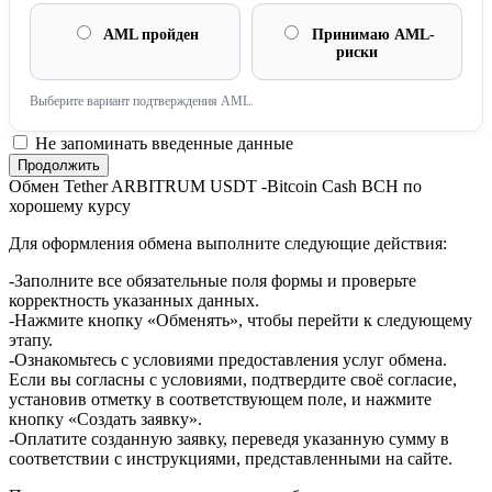
AML пройден
Принимаю AML-
риски
Выберите вариант подтверждения AML.
Не запоминать введенные данные
Обмен Tether ARBITRUM USDT -Bitcoin Cash BCH по
хорошему курсу
Для оформления обмена выполните следующие действия:
-Заполните все обязательные поля формы и проверьте
корректность указанных данных.
-Нажмите кнопку «Обменять», чтобы перейти к следующему
этапу.
-Ознакомьтесь с условиями предоставления услуг обмена.
Если вы согласны с условиями, подтвердите своё согласие,
установив отметку в соответствующем поле, и нажмите
кнопку «Создать заявку».
-Оплатите созданную заявку, переведя указанную сумму в
соответствии с инструкциями, представленными на сайте.