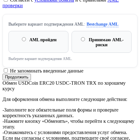
проверки
Выберите вариант подтверждения AML:
Bestchange AML
AML пройден
Принимаю AML-
риски
Выберите вариант подтверждения AML.
Не запоминать введенные данные
Обмен USDCoin ERC20 USDC-TRON TRX по хорошему
курсу
Для оформления обмена выполните следующие действия:
-Заполните все обязательные поля формы и проверьте
корректность указанных данных.
-Нажмите кнопку «Обменять», чтобы перейти к следующему
этапу.
-Ознакомьтесь с условиями предоставления услуг обмена.
Если вы согласны с условиями, подтвердите своё согласие,