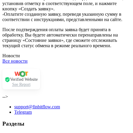
установив отметку в соответствующем поле, и нажмите
кнопку «Создать заявку».
-Оплатите созданную заявку, переведя указанную сумму в
соответствии с инструкциями, представленными на сайте.
После подтверждения оплаты заявка будет принята в
обработку. Вы будете автоматически перенаправлены на
страницу «Состояние заявки», где сможете отслеживать
текущий статус обмена в режиме реального времени.
Новости
Все новости
Verified Website
See Report
-->
support@finbitflow.com
Telegram
Разделы