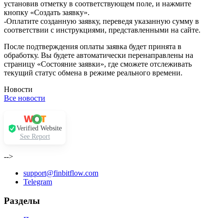
установив отметку в соответствующем поле, и нажмите
кнопку «Создать заявку».
-Оплатите созданную заявку, переведя указанную сумму в
соответствии с инструкциями, представленными на сайте.
После подтверждения оплаты заявка будет принята в
обработку. Вы будете автоматически перенаправлены на
страницу «Состояние заявки», где сможете отслеживать
текущий статус обмена в режиме реального времени.
Новости
Все новости
Verified Website
See Report
-->
support@finbitflow.com
Telegram
Разделы