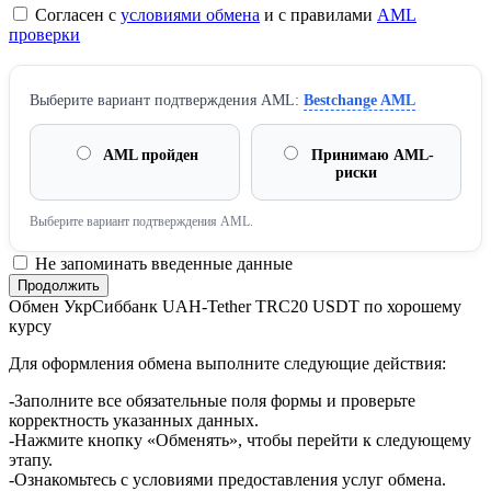
Согласен с
условиями обмена
и с правилами
AML
проверки
Выберите вариант подтверждения AML:
Bestchange AML
AML пройден
Принимаю AML-
риски
Выберите вариант подтверждения AML.
Не запоминать введенные данные
Обмен УкрСиббанк UAH-Tether TRC20 USDT по хорошему
курсу
Для оформления обмена выполните следующие действия:
-Заполните все обязательные поля формы и проверьте
корректность указанных данных.
-Нажмите кнопку «Обменять», чтобы перейти к следующему
этапу.
-Ознакомьтесь с условиями предоставления услуг обмена.