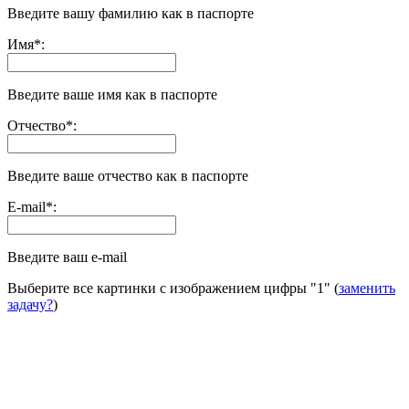
Введите вашу фамилию как в паспорте
Имя
*
:
Введите ваше имя как в паспорте
Отчество
*
:
Введите ваше отчество как в паспорте
E-mail
*
:
Введите ваш e-mail
Выберите все картинки с изображением цифры
"1"
(
заменить
задачу?
)