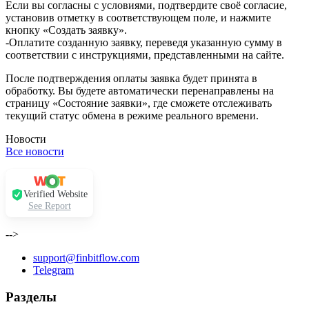
Если вы согласны с условиями, подтвердите своё согласие,
установив отметку в соответствующем поле, и нажмите
кнопку «Создать заявку».
-Оплатите созданную заявку, переведя указанную сумму в
соответствии с инструкциями, представленными на сайте.
После подтверждения оплаты заявка будет принята в
обработку. Вы будете автоматически перенаправлены на
страницу «Состояние заявки», где сможете отслеживать
текущий статус обмена в режиме реального времени.
Новости
Все новости
Verified Website
See Report
-->
support@finbitflow.com
Telegram
Разделы