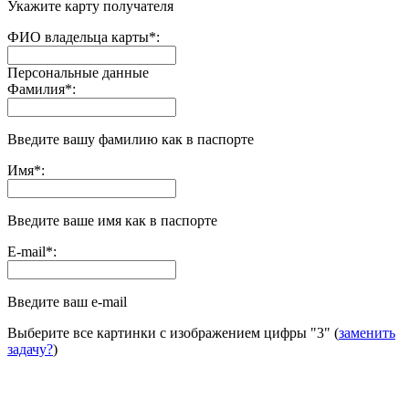
Укажите карту получателя
ФИО владельца карты
*
:
Персональные данные
Фамилия
*
:
Введите вашу фамилию как в паспорте
Имя
*
:
Введите ваше имя как в паспорте
E-mail
*
:
Введите ваш e-mail
Выберите все картинки с изображением цифры
"3"
(
заменить
задачу?
)