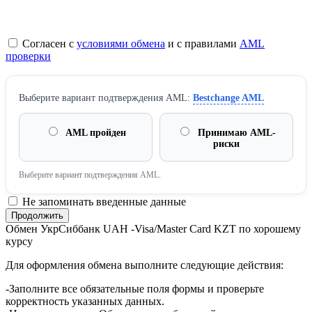
Согласен с
условиями обмена
и с правилами
AML
проверки
Выберите вариант подтверждения AML:
Bestchange AML
AML пройден
Принимаю AML-
риски
Выберите вариант подтверждения AML.
Не запоминать введенные данные
Обмен УкрСиббанк UAH -Visa/Master Card KZT по хорошему
курсу
Для оформления обмена выполните следующие действия:
-Заполните все обязательные поля формы и проверьте
корректность указанных данных.