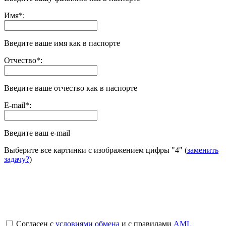
Имя
*
:
Введите ваше имя как в паспорте
Отчество
*
:
Введите ваше отчество как в паспорте
E-mail
*
:
Введите ваш e-mail
Выберите все картинки с изображением цифры
"4"
(
заменить
задачу?
)
Согласен с
условиями обмена
и с правилами
AML