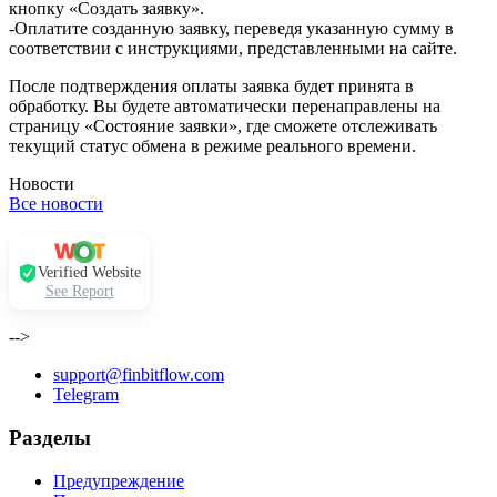
кнопку «Создать заявку».
-Оплатите созданную заявку, переведя указанную сумму в
соответствии с инструкциями, представленными на сайте.
После подтверждения оплаты заявка будет принята в
обработку. Вы будете автоматически перенаправлены на
страницу «Состояние заявки», где сможете отслеживать
текущий статус обмена в режиме реального времени.
Новости
Все новости
Verified Website
See Report
-->
support@finbitflow.com
Telegram
Разделы
Предупреждение