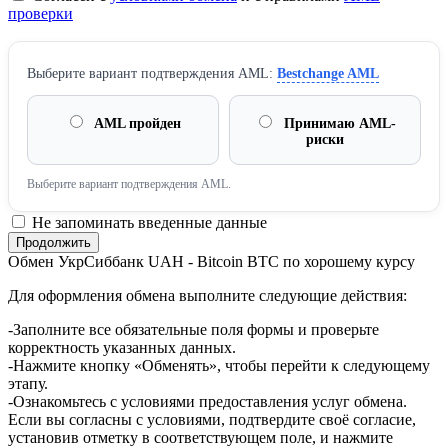
проверки
Выберите вариант подтверждения AML:
Bestchange AML
AML пройден
Принимаю AML-
риски
Выберите вариант подтверждения AML.
Не запоминать введенные данные
Обмен УкрСиббанк UAH - Bitcoin BTC по хорошему курсу
Для оформления обмена выполните следующие действия:
-Заполните все обязательные поля формы и проверьте
корректность указанных данных.
-Нажмите кнопку «Обменять», чтобы перейти к следующему
этапу.
-Ознакомьтесь с условиями предоставления услуг обмена.
Если вы согласны с условиями, подтвердите своё согласие,
установив отметку в соответствующем поле, и нажмите