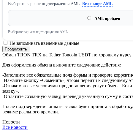
Выберите вариант подтверждения AML:
Bestchange AML
AML пройден
Выберите вариант подтверждения AML.
Не запоминать введенные данные
Обмен TRON TRX на Tether Toncoin USDT по хорошему курсу
Для оформления обмена выполните следующие действия:
-Заполните все обязательные поля формы и проверьте корректн
-Нажмите кнопку «Обменять», чтобы перейти к следующему эт
-Ознакомьтесь с условиями предоставления услуг обмена. Если
заявку».
-Оплатите созданную заявку, переведя указанную сумму в соот
После подтверждения оплаты заявка будет принята в обработку
режиме реального времени.
Новости
Все новости