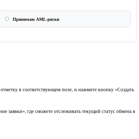
Принимаю AML-риски
в отметку в соответствующем поле, и нажмите кнопку «Создать
ие заявки», где сможете отслеживать текущий статус обмена в