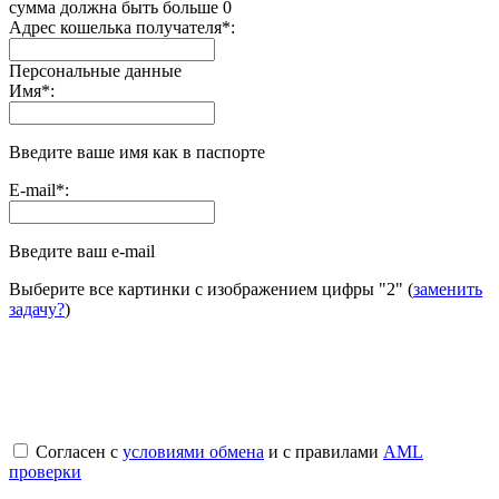
сумма должна быть больше 0
Адрес кошелька получателя
*
:
Персональные данные
Имя
*
:
Введите ваше имя как в паспорте
E-mail
*
:
Введите ваш e-mail
Выберите все картинки с изображением цифры
"2"
(
заменить
задачу?
)
Согласен с
условиями обмена
и с правилами
AML
проверки