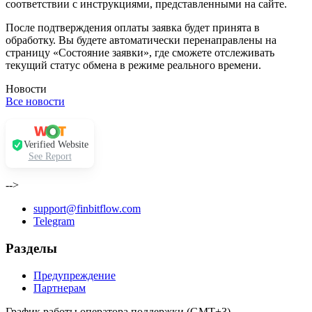
соответствии с инструкциями, представленными на сайте.
После подтверждения оплаты заявка будет принята в
обработку. Вы будете автоматически перенаправлены на
страницу «Состояние заявки», где сможете отслеживать
текущий статус обмена в режиме реального времени.
Новости
Все новости
Verified Website
See Report
-->
support@finbitflow.com
Telegram
Разделы
Предупреждение
Партнерам
График работы оператора поддержки (GMT+3)