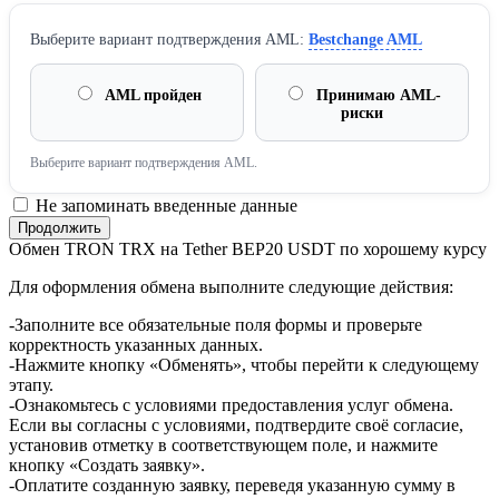
Выберите вариант подтверждения AML:
Bestchange AML
AML пройден
Принимаю AML-
риски
Выберите вариант подтверждения AML.
Не запоминать введенные данные
Обмен TRON TRX на Tether BEP20 USDT по хорошему курсу
Для оформления обмена выполните следующие действия:
-Заполните все обязательные поля формы и проверьте
корректность указанных данных.
-Нажмите кнопку «Обменять», чтобы перейти к следующему
этапу.
-Ознакомьтесь с условиями предоставления услуг обмена.
Если вы согласны с условиями, подтвердите своё согласие,
установив отметку в соответствующем поле, и нажмите
кнопку «Создать заявку».
-Оплатите созданную заявку, переведя указанную сумму в