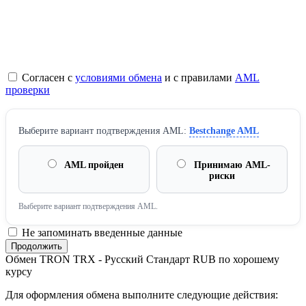
Согласен с
условиями обмена
и с правилами
AML
проверки
Выберите вариант подтверждения AML:
Bestchange AML
AML пройден
Принимаю AML-
риски
Выберите вариант подтверждения AML.
Не запоминать введенные данные
Обмен TRON TRX - Русский Стандарт RUB по хорошему
курсу
Для оформления обмена выполните следующие действия: