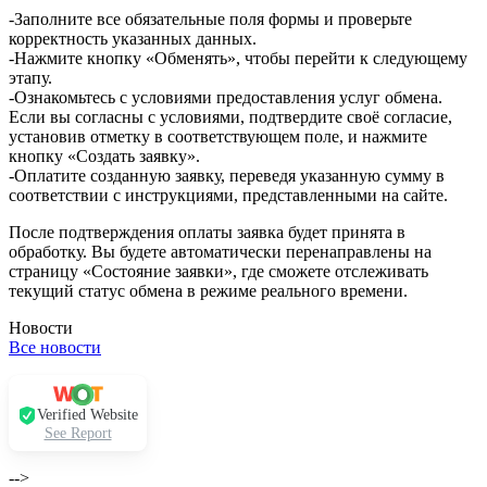
-Заполните все обязательные поля формы и проверьте
корректность указанных данных.
-Нажмите кнопку «Обменять», чтобы перейти к следующему
этапу.
-Ознакомьтесь с условиями предоставления услуг обмена.
Если вы согласны с условиями, подтвердите своё согласие,
установив отметку в соответствующем поле, и нажмите
кнопку «Создать заявку».
-Оплатите созданную заявку, переведя указанную сумму в
соответствии с инструкциями, представленными на сайте.
После подтверждения оплаты заявка будет принята в
обработку. Вы будете автоматически перенаправлены на
страницу «Состояние заявки», где сможете отслеживать
текущий статус обмена в режиме реального времени.
Новости
Все новости
Verified Website
See Report
-->