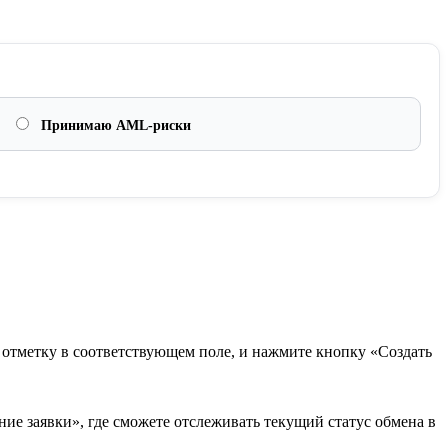
Принимаю AML-риски
в отметку в соответствующем поле, и нажмите кнопку «Создать
ие заявки», где сможете отслеживать текущий статус обмена в