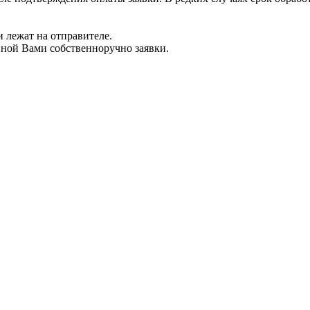
 лежат на отправителе.
нной Вами собственноручно заявки.