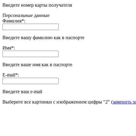
Введите номер карты получателя
Персональные данные
Фамилия
*
:
Введите вашу фамилию как в паспорте
Имя
*
:
Введите ваше имя как в паспорте
E-mail
*
:
Введите ваш e-mail
Выберите все картинки с изображением цифры
"2"
(
заменить з