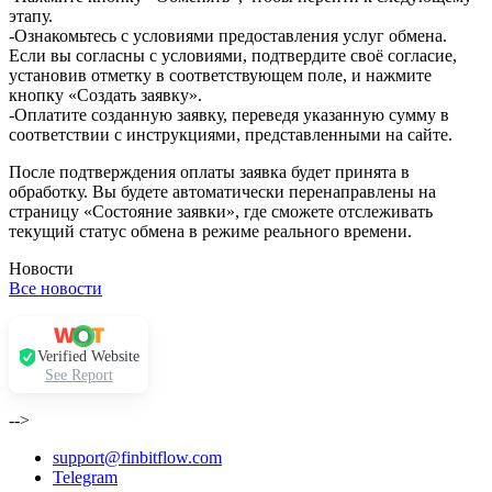
этапу.
-Ознакомьтесь с условиями предоставления услуг обмена.
Если вы согласны с условиями, подтвердите своё согласие,
установив отметку в соответствующем поле, и нажмите
кнопку «Создать заявку».
-Оплатите созданную заявку, переведя указанную сумму в
соответствии с инструкциями, представленными на сайте.
После подтверждения оплаты заявка будет принята в
обработку. Вы будете автоматически перенаправлены на
страницу «Состояние заявки», где сможете отслеживать
текущий статус обмена в режиме реального времени.
Новости
Все новости
Verified Website
See Report
-->
support@finbitflow.com
Telegram