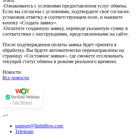
этапу.
-Ознакомьтесь с условиями предоставления услуг обмена.
Если вы согласны с условиями, подтвердите своё согласие,
установив отметку в соответствующем поле, и нажмите
кнопку «Создать заявку».
-Оплатите созданную заявку, переведя указанную сумму в
соответствии с инструкциями, представленными на сайте.
После подтверждения оплаты заявка будет принята в
обработку. Вы будете автоматически перенаправлены на
страницу «Состояние заявки», где сможете отслеживать
текущий статус обмена в режиме реального времени.
Новости
Все новости
Verified Website
See Report
-->
support@finbitflow.com
Telegram