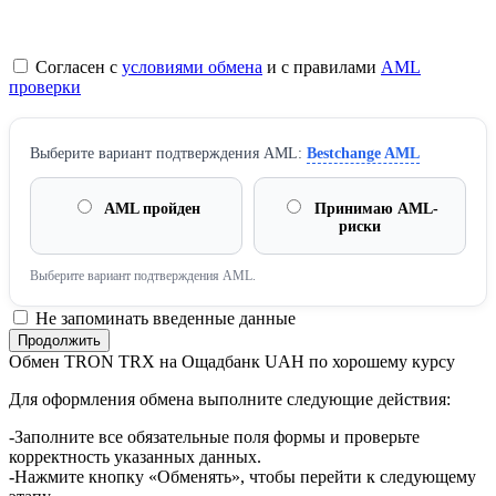
Согласен с
условиями обмена
и с правилами
AML
проверки
Выберите вариант подтверждения AML:
Bestchange AML
AML пройден
Принимаю AML-
риски
Выберите вариант подтверждения AML.
Не запоминать введенные данные
Обмен TRON TRX на Ощадбанк UAH по хорошему курсу
Для оформления обмена выполните следующие действия:
-Заполните все обязательные поля формы и проверьте
корректность указанных данных.
-Нажмите кнопку «Обменять», чтобы перейти к следующему