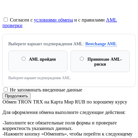
Согласен с
условиями обмена
и с правилами
AML
проверки
Выберите вариант подтверждения AML:
Bestchange AML
AML пройден
Принимаю AML-
риски
Выберите вариант подтверждения AML.
Не запоминать введенные данные
Обмен TRON TRX на Карта Мир RUB по хорошему курсу
Для оформления обмена выполните следующие действия:
-Заполните все обязательные поля формы и проверьте
корректность указанных данных.
-Нажмите кнопку «Обменять», чтобы перейти к следующему