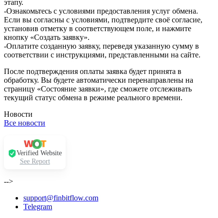
этапу.
-Ознакомьтесь с условиями предоставления услуг обмена.
Если вы согласны с условиями, подтвердите своё согласие,
установив отметку в соответствующем поле, и нажмите
кнопку «Создать заявку».
-Оплатите созданную заявку, переведя указанную сумму в
соответствии с инструкциями, представленными на сайте.
После подтверждения оплаты заявка будет принята в
обработку. Вы будете автоматически перенаправлены на
страницу «Состояние заявки», где сможете отслеживать
текущий статус обмена в режиме реального времени.
Новости
Все новости
Verified Website
See Report
-->
support@finbitflow.com
Telegram