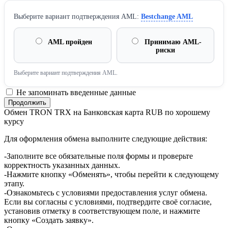
Выберите вариант подтверждения AML:
Bestchange AML
AML пройден
Принимаю AML-
риски
Выберите вариант подтверждения AML.
Не запоминать введенные данные
Обмен TRON TRX на Банковская карта RUB по хорошему
курсу
Для оформления обмена выполните следующие действия:
-Заполните все обязательные поля формы и проверьте
корректность указанных данных.
-Нажмите кнопку «Обменять», чтобы перейти к следующему
этапу.
-Ознакомьтесь с условиями предоставления услуг обмена.
Если вы согласны с условиями, подтвердите своё согласие,
установив отметку в соответствующем поле, и нажмите
кнопку «Создать заявку».