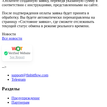
-Оплатите созданную заявку, переведя указанную сумму в
соответствии с инструкциями, представленными на сайте.
После подтверждения оплаты заявка будет принята в
обработку. Вы будете автоматически перенаправлены на
страницу «Состояние заявки», где сможете отслеживать
текущий статус обмена в режиме реального времени.
Новости
Все новости
Verified Website
See Report
-->
support@finbitflow.com
Telegram
Разделы
Предупреждение
Партнерам