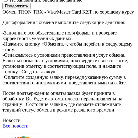
Обмен TRON TRX - Visa/Master Card KZT по хорошему курсу
Для оформления обмена выполните следующие действия:
-Заполните все обязательные поля формы и проверьте
корректность указанных данных.
-Нажмите кнопку «Обменять», чтобы перейти к следующему
этапу.
-Ознакомьтесь с условиями предоставления услуг обмена.
Если вы согласны с условиями, подтвердите своё согласие,
установив отметку в соответствующем поле, и нажмите
кнопку «Создать заявку».
-Оплатите созданную заявку, переведя указанную сумму в
соответствии с инструкциями, представленными на сайте.
После подтверждения оплаты заявка будет принята в
обработку. Вы будете автоматически перенаправлены на
страницу «Состояние заявки», где сможете отслеживать
текущий статус обмена в режиме реального времени.
Новости
Все новости