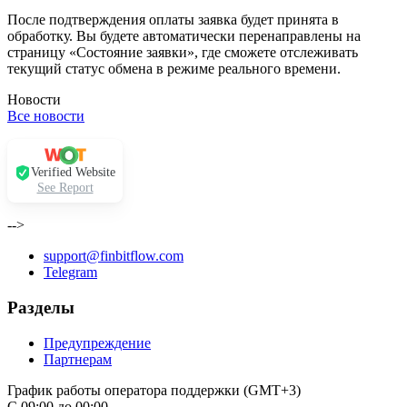
После подтверждения оплаты заявка будет принята в
обработку. Вы будете автоматически перенаправлены на
страницу «Состояние заявки», где сможете отслеживать
текущий статус обмена в режиме реального времени.
Новости
Все новости
Verified Website
See Report
-->
support@finbitflow.com
Telegram
Разделы
Предупреждение
Партнерам
График работы оператора поддержки (GMT+3)
С 09:00 до 00:00