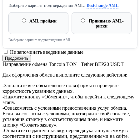
Выберите вариант подтверждения AML:
Bestchange AML
AML пройден
Принимаю AML-
риски
Выберите вариант подтверждения AML.
Не запоминать введенные данные
Направление обмена Toncoin TON - Tether BEP20 USDT
Для оформления обмена выполните следующие действия:
-Заполните все обязательные поля формы и проверьте
корректность указанных данных.
-Нажмите кнопку «Обменять», чтобы перейти к следующему
этапу.
-Ознакомьтесь с условиями предоставления услуг обмена.
Если вы согласны с условиями, подтвердите своё согласие,
установив отметку в соответствующем поле, и нажмите
кнопку «Создать заявку».
-Оплатите созданную заявку, переведя указанную сумму в
соответствии с инструкциями, представленными на сайте.