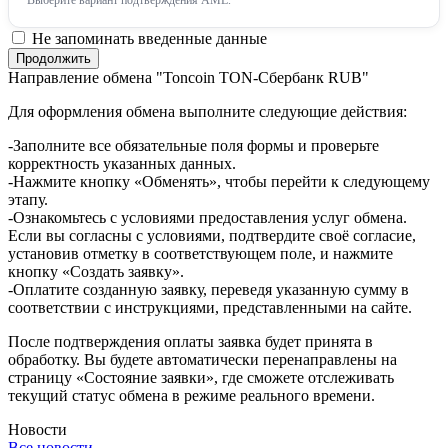
Выберите вариант подтверждения AML.
Не запоминать введенные данные
Направление обмена "Toncoin TON-Сбербанк RUB"
Для оформления обмена выполните следующие действия:
-Заполните все обязательные поля формы и проверьте
корректность указанных данных.
-Нажмите кнопку «Обменять», чтобы перейти к следующему
этапу.
-Ознакомьтесь с условиями предоставления услуг обмена.
Если вы согласны с условиями, подтвердите своё согласие,
установив отметку в соответствующем поле, и нажмите
кнопку «Создать заявку».
-Оплатите созданную заявку, переведя указанную сумму в
соответствии с инструкциями, представленными на сайте.
После подтверждения оплаты заявка будет принята в
обработку. Вы будете автоматически перенаправлены на
страницу «Состояние заявки», где сможете отслеживать
текущий статус обмена в режиме реального времени.
Новости
Все новости