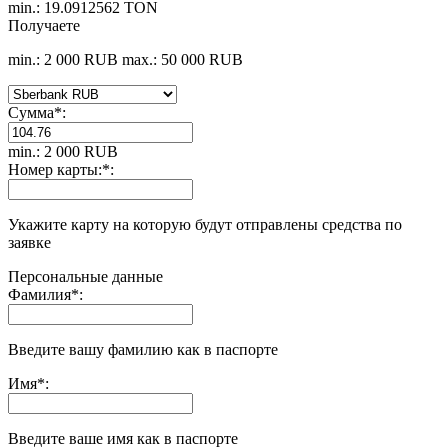
min.: 19.0912562 TON
Получаете
min.: 2 000 RUB
max.: 50 000 RUB
Сумма
*
:
min.: 2 000 RUB
Номер карты:
*
:
Укажите карту на которую будут отправлены средства по
заявке
Персональные данные
Фамилия
*
:
Введите вашу фамилию как в паспорте
Имя
*
:
Введите ваше имя как в паспорте