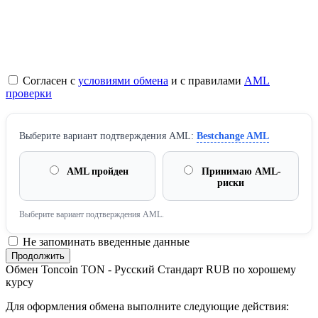
Согласен с
условиями обмена
и с правилами
AML
проверки
Выберите вариант подтверждения AML:
Bestchange AML
AML пройден
Принимаю AML-
риски
Выберите вариант подтверждения AML.
Не запоминать введенные данные
Обмен Toncoin TON - Русский Стандарт RUB по хорошему
курсу
Для оформления обмена выполните следующие действия: