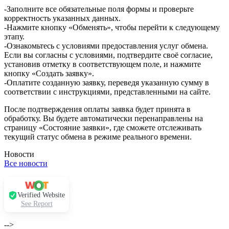
-Заполните все обязательные поля формы и проверьте
корректность указанных данных.
-Нажмите кнопку «Обменять», чтобы перейти к следующему
этапу.
-Ознакомьтесь с условиями предоставления услуг обмена.
Если вы согласны с условиями, подтвердите своё согласие,
установив отметку в соответствующем поле, и нажмите
кнопку «Создать заявку».
-Оплатите созданную заявку, переведя указанную сумму в
соответствии с инструкциями, представленными на сайте.
После подтверждения оплаты заявка будет принята в
обработку. Вы будете автоматически перенаправлены на
страницу «Состояние заявки», где сможете отслеживать
текущий статус обмена в режиме реального времени.
Новости
Все новости
Verified Website
See Report
-->