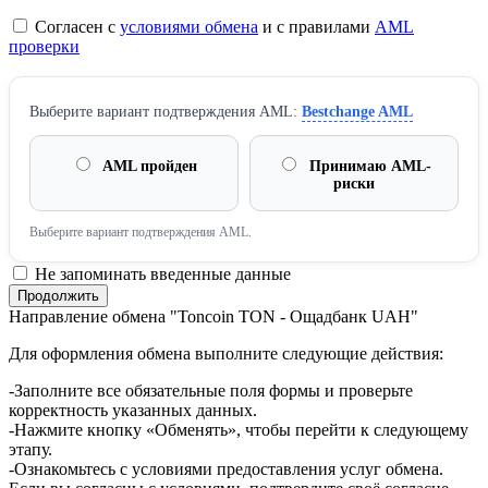
Согласен с
условиями обмена
и с правилами
AML
проверки
Выберите вариант подтверждения AML:
Bestchange AML
AML пройден
Принимаю AML-
риски
Выберите вариант подтверждения AML.
Не запоминать введенные данные
Направление обмена "Toncoin TON - Ощадбанк UAH"
Для оформления обмена выполните следующие действия:
-Заполните все обязательные поля формы и проверьте
корректность указанных данных.
-Нажмите кнопку «Обменять», чтобы перейти к следующему
этапу.
-Ознакомьтесь с условиями предоставления услуг обмена.