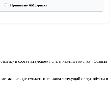
Принимаю AML-риски
в отметку в соответствующем поле, и нажмите кнопку «Создать
ие заявки», где сможете отслеживать текущий статус обмена в