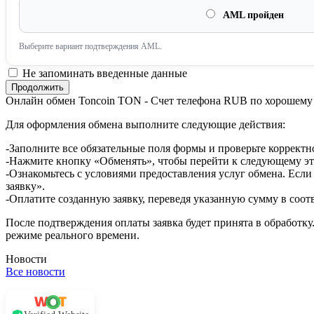
AML пройден
Выберите вариант подтверждения AML.
Не запоминать введенные данные
Онлайн обмен Toncoin TON - Счет телефона RUB по хорошему
Для оформления обмена выполните следующие действия:
-Заполните все обязательные поля формы и проверьте корректн
-Нажмите кнопку «Обменять», чтобы перейти к следующему эт
-Ознакомьтесь с условиями предоставления услуг обмена. Если
заявку».
-Оплатите созданную заявку, переведя указанную сумму в соот
После подтверждения оплаты заявка будет принята в обработку
режиме реального времени.
Новости
Все новости