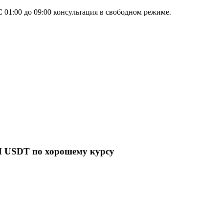
 01:00 до 09:00 консультация в свободном режиме.
 USDT по хорошему курсу