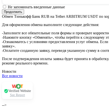
Не запоминать введенные данные
Обмен Тинькофф Банк RUB на Tether ARBITRUM USDT по хо
Для оформления обмена выполните следующие действия:
-Заполните все обязательные поля формы и проверьте корректн
-Нажмите кнопку «Обменять», чтобы перейти к следующему эт
-Ознакомьтесь с условиями предоставления услуг обмена. Если
заявку».
-Оплатите созданную заявку, переведя указанную сумму в соот
После подтверждения оплаты заявка будет принята в обработку
режиме реального времени.
Новости
Все новости
Verified Website
See Report
-->