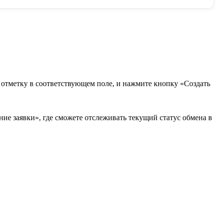
в отметку в соответствующем поле, и нажмите кнопку «Создать
ие заявки», где сможете отслеживать текущий статус обмена в