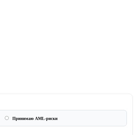
Принимаю AML-риски