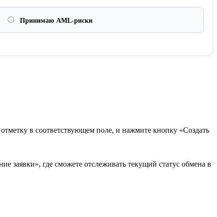
Принимаю AML-риски
в отметку в соответствующем поле, и нажмите кнопку «Создать
ие заявки», где сможете отслеживать текущий статус обмена в