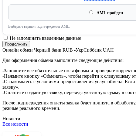
AML пройден
Выберите вариант подтверждения AML.
Не запоминать введенные данные
Онлайн обмен Черный банк RUB -УкрСиббанк UAH
Для оформления обмена выполните следующие действия:
-Заполните все обязательные поля формы и проверьте корректн
-Нажмите кнопку «Обменять», чтобы перейти к следующему эт
-Ознакомьтесь с условиями предоставления услуг обмена. Если
заявку».
-Оплатите созданную заявку, переведя указанную сумму в соот
После подтверждения оплаты заявка будет принята в обработку
режиме реального времени.
Новости
Все новости