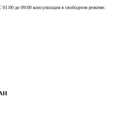
 01:00 до 09:00 консультация в свободном режиме.
UAH