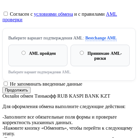
Согласен с
условиями обмена
и с правилами
AML
проверки
Выберите вариант подтверждения AML:
Bestchange AML
AML пройден
Принимаю AML-
риски
Выберите вариант подтверждения AML.
Не запоминать введенные данные
Онлайн обмен Тинькофф RUB KASPI BANK KZT
Для оформления обмена выполните следующие действия:
-Заполните все обязательные поля формы и проверьте
корректность указанных данных.
-Нажмите кнопку «Обменять», чтобы перейти к следующему
этапу.