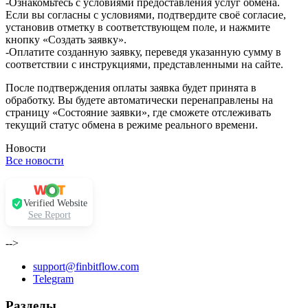
-Ознакомьтесь с условиями предоставления услуг обмена.
Если вы согласны с условиями, подтвердите своё согласие,
установив отметку в соответствующем поле, и нажмите
кнопку «Создать заявку».
-Оплатите созданную заявку, переведя указанную сумму в
соответствии с инструкциями, представленными на сайте.
После подтверждения оплаты заявка будет принята в
обработку. Вы будете автоматически перенаправлены на
страницу «Состояние заявки», где сможете отслеживать
текущий статус обмена в режиме реального времени.
Новости
Все новости
Verified Website
See Report
-->
support@finbitflow.com
Telegram
Разделы