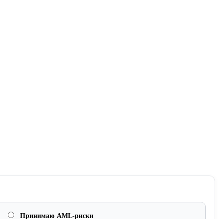
Принимаю AML-риски