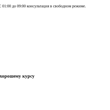
 01:00 до 09:00 консультация в свободном режиме.
хорошему курсу