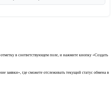
в отметку в соответствующем поле, и нажмите кнопку «Создать
ие заявки», где сможете отслеживать текущий статус обмена в