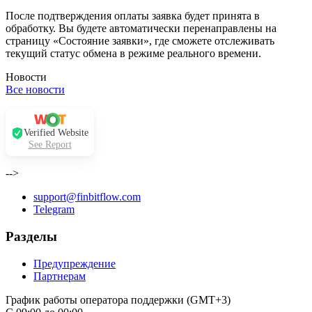
После подтверждения оплаты заявка будет принята в
обработку. Вы будете автоматически перенаправлены на
страницу «Состояние заявки», где сможете отслеживать
текущий статус обмена в режиме реального времени.
Новости
Все новости
Verified Website
See Report
-->
support@finbitflow.com
Telegram
Разделы
Предупреждение
Партнерам
График работы оператора поддержки (GMT+3)