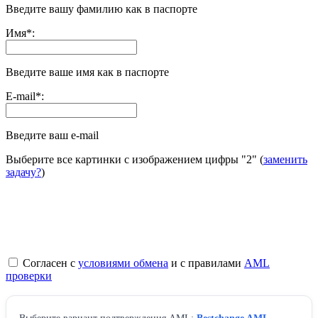
Введите вашу фамилию как в паспорте
Имя
*
:
Введите ваше имя как в паспорте
E-mail
*
:
Введите ваш e-mail
Выберите все картинки с изображением цифры
"2"
(
заменить
задачу?
)
Согласен с
условиями обмена
и с правилами
AML
проверки