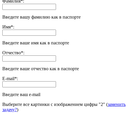
Фамилия
*
:
Введите вашу фамилию как в паспорте
Имя
*
:
Введите ваше имя как в паспорте
Отчество
*
:
Введите ваше отчество как в паспорте
E-mail
*
:
Введите ваш e-mail
Выберите все картинки с изображением цифры
"2"
(
заменить
задачу?
)