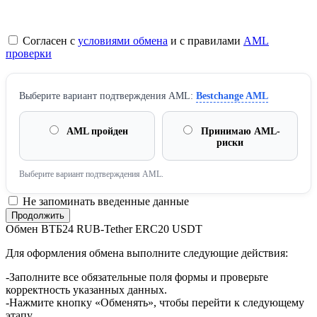
Согласен с
условиями обмена
и с правилами
AML
проверки
Выберите вариант подтверждения AML:
Bestchange AML
AML пройден
Принимаю AML-
риски
Выберите вариант подтверждения AML.
Не запоминать введенные данные
Обмен ВТБ24 RUB-Tether ERC20 USDT
Для оформления обмена выполните следующие действия:
-Заполните все обязательные поля формы и проверьте
корректность указанных данных.
-Нажмите кнопку «Обменять», чтобы перейти к следующему
этапу.