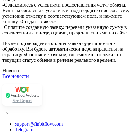
-Ознакомьтесь с условиями предоставления услуг обмена.
Если вы согласны с условиями, подтвердите своё согласие,
установив отметку в соответствующем поле, и нажмите
кнопку «Создать заявку».
-Оплатите созданную заявку, переведя указанную сумму в
соответствии с инструкциями, представленными на сайте.
После подтверждения оплаты заявка будет принята в
обработку. Вы будете автоматически перенаправлены на
страницу «Состояние заявки», где сможете отслеживать
текущий статус обмена в режиме реального времени.
Новости
Все новости
Verified Website
See Report
-->
support@finbitflow.com
Telegram