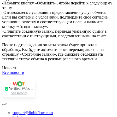
-Нажмите кнопку «Обменять», чтобы перейти к следующему
этапу.
-Ознакомьтесь с условиями предоставления услуг обмена.
Если вы согласны с условиями, подтвердите своё согласие,
установив отметку в соответствующем поле, и нажмите
кнопку «Создать заявку».
-Оплатите созданную заявку, переведя указанную сумму в
соответствии с инструкциями, представленными на сайте.
После подтверждения оплаты заявка будет принята в
обработку. Вы будете автоматически перенаправлены на
страницу «Состояние заявки», где сможете отслеживать
текущий статус обмена в режиме реального времени.
Новости
Все новости
Verified Website
See Report
-->
support@finbitflow.com