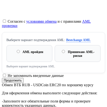
Согласен с
условиями обмена
и с правилами
AML
проверки
Выберите вариант подтверждения AML:
Bestchange AML
AML пройден
Принимаю AML-
риски
Выберите вариант подтверждения AML.
Не запоминать введенные данные
Обмен ВТБ RUB - USDCoin ERC20 по хорошему курсу
Для оформления обмена выполните следующие действия:
-Заполните все обязательные поля формы и проверьте
корректность указанных данных.