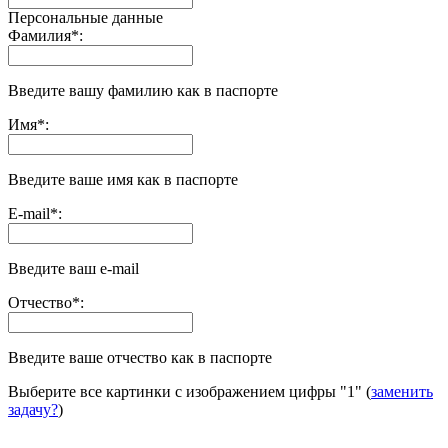
Персональные данные
Фамилия
*
:
Введите вашу фамилию как в паспорте
Имя
*
:
Введите ваше имя как в паспорте
E-mail
*
:
Введите ваш e-mail
Отчество
*
:
Введите ваше отчество как в паспорте
Выберите все картинки с изображением цифры
"1"
(
заменить
задачу?
)