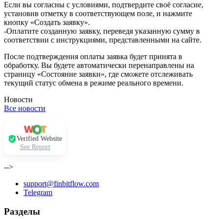
Если вы согласны с условиями, подтвердите своё согласие,
установив отметку в соответствующем поле, и нажмите
кнопку «Создать заявку».
-Оплатите созданную заявку, переведя указанную сумму в
соответствии с инструкциями, представленными на сайте.
После подтверждения оплаты заявка будет принята в
обработку. Вы будете автоматически перенаправлены на
страницу «Состояние заявки», где сможете отслеживать
текущий статус обмена в режиме реального времени.
Новости
Все новости
Verified Website
See Report
-->
support@finbitflow.com
Telegram
Разделы