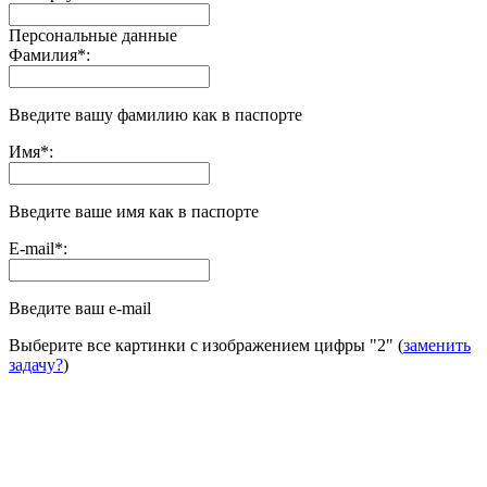
Персональные данные
Фамилия
*
:
Введите вашу фамилию как в паспорте
Имя
*
:
Введите ваше имя как в паспорте
E-mail
*
:
Введите ваш e-mail
Выберите все картинки с изображением цифры
"2"
(
заменить
задачу?
)