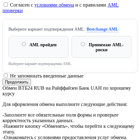
Согласен с
условиями обмена
и с правилами
AML
проверки
Выберите вариант подтверждения AML:
Bestchange AML
AML пройден
Принимаю AML-
риски
Выберите вариант подтверждения AML.
Не запоминать введенные данные
Обмен ВТБ24 RUB на Райффайзен Банк UAH по хорошему
курсу
Для оформления обмена выполните следующие действия:
-Заполните все обязательные поля формы и проверьте
корректность указанных данных.
-Нажмите кнопку «Обменять», чтобы перейти к следующему
этапу.
-Ознакомьтесь с условиями предоставления услуг обмена.