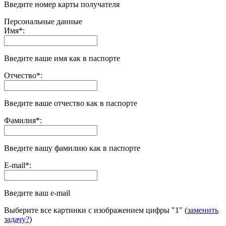
Введите номер карты получателя
Персональные данные
Имя
*
:
Введите ваше имя как в паспорте
Отчество
*
:
Введите ваше отчество как в паспорте
Фамилия
*
:
Введите вашу фамилию как в паспорте
E-mail
*
:
Введите ваш e-mail
Выберите все картинки с изображением цифры
"1"
(
заменить
задачу?
)