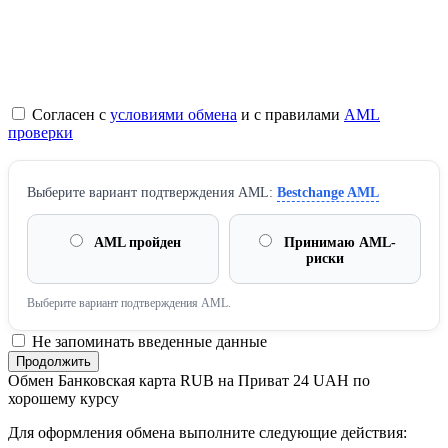
Согласен с
условиями обмена
и с правилами
AML
проверки
Выберите вариант подтверждения AML:
Bestchange AML
AML пройден
Принимаю AML-
риски
Выберите вариант подтверждения AML.
Не запоминать введенные данные
Обмен Банковская карта RUB на Приват 24 UAH по
хорошему курсу
Для оформления обмена выполните следующие действия: