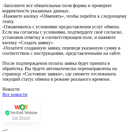
-Заполните все обязательные поля формы и проверьте
корректность указанных данных.
-Нажмите кнопку «Обменять», чтобы перейти к следующему
этапу.
-Ознакомьтесь с условиями предоставления услуг обмена.
Если вы согласны с условиями, подтвердите своё согласие,
установив отметку в соответствующем поле, и нажмите
кнопку «Создать заявку».
-Оплатите созданную заявку, переведя указанную сумму в
соответствии с инструкциями, представленными на сайте.
После подтверждения оплаты заявка будет принята в
обработку. Вы будете автоматически перенаправлены на
страницу «Состояние заявки», где сможете отслеживать
текущий статус обмена в режиме реального времени.
Новости
Все новости
Verified Website
See Report
-->