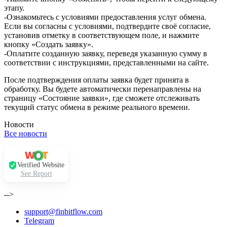
этапу.
-Ознакомьтесь с условиями предоставления услуг обмена.
Если вы согласны с условиями, подтвердите своё согласие,
установив отметку в соответствующем поле, и нажмите
кнопку «Создать заявку».
-Оплатите созданную заявку, переведя указанную сумму в
соответствии с инструкциями, представленными на сайте.
После подтверждения оплаты заявка будет принята в
обработку. Вы будете автоматически перенаправлены на
страницу «Состояние заявки», где сможете отслеживать
текущий статус обмена в режиме реального времени.
Новости
Все новости
Verified Website
See Report
-->
support@finbitflow.com
Telegram