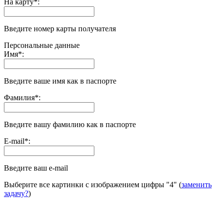
На карту
*
:
Введите номер карты получателя
Персональные данные
Имя
*
:
Введите ваше имя как в паспорте
Фамилия
*
:
Введите вашу фамилию как в паспорте
E-mail
*
:
Введите ваш e-mail
Выберите все картинки с изображением цифры
"4"
(
заменить
задачу?
)