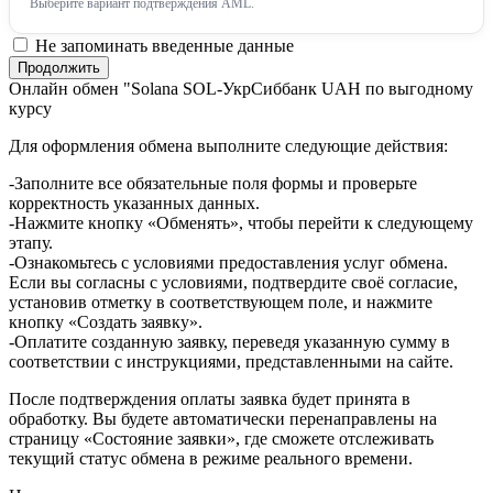
Выберите вариант подтверждения AML.
Не запоминать введенные данные
Онлайн обмен "Solana SOL-УкрСиббанк UAH по выгодному
курсу
Для оформления обмена выполните следующие действия:
-Заполните все обязательные поля формы и проверьте
корректность указанных данных.
-Нажмите кнопку «Обменять», чтобы перейти к следующему
этапу.
-Ознакомьтесь с условиями предоставления услуг обмена.
Если вы согласны с условиями, подтвердите своё согласие,
установив отметку в соответствующем поле, и нажмите
кнопку «Создать заявку».
-Оплатите созданную заявку, переведя указанную сумму в
соответствии с инструкциями, представленными на сайте.
После подтверждения оплаты заявка будет принята в
обработку. Вы будете автоматически перенаправлены на
страницу «Состояние заявки», где сможете отслеживать
текущий статус обмена в режиме реального времени.