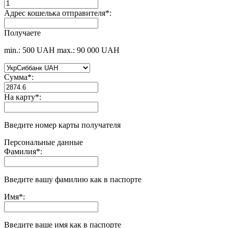
Адрес кошелька отправителя
*
:
Получаете
min.: 500 UAH
max.: 90 000 UAH
Сумма
*
:
На карту
*
:
Введите номер карты получателя
Персональные данные
Фамилия
*
:
Введите вашу фамилию как в паспорте
Имя
*
:
Введите ваше имя как в паспорте