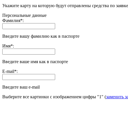
Укажите карту на которую будут отправлены средства по заявк
Персональные данные
Фамилия
*
:
Введите вашу фамилию как в паспорте
Имя
*
:
Введите ваше имя как в паспорте
E-mail
*
:
Введите ваш e-mail
Выберите все картинки с изображением цифры
"1"
(
заменить з