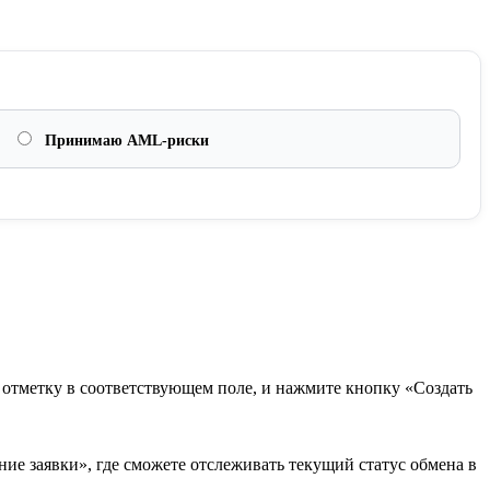
Принимаю AML-риски
в отметку в соответствующем поле, и нажмите кнопку «Создать
ие заявки», где сможете отслеживать текущий статус обмена в