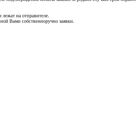
 лежат на отправителе.
нной Вами собственноручно заявки.