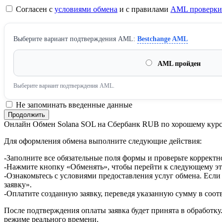
Согласен с
условиями обмена
и с правилами
AML проверки
Выберите вариант подтверждения AML:
Bestchange AML
AML пройден
Выберите вариант подтверждения AML.
Не запоминать введенные данные
Онлайн Обмен Solana SOL на Сбербанк RUB по хорошему кур
Для оформления обмена выполните следующие действия:
-Заполните все обязательные поля формы и проверьте корректн
-Нажмите кнопку «Обменять», чтобы перейти к следующему эт
-Ознакомьтесь с условиями предоставления услуг обмена. Если
заявку».
-Оплатите созданную заявку, переведя указанную сумму в соот
После подтверждения оплаты заявка будет принята в обработку
режиме реального времени.