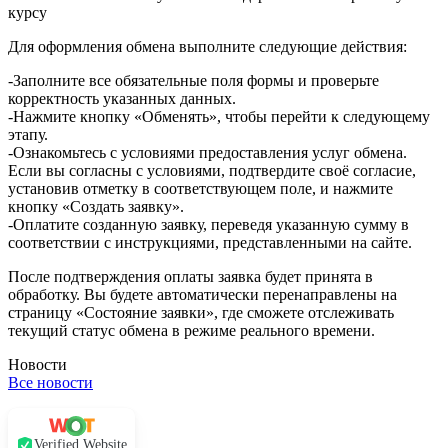
курсу
Для оформления обмена выполните следующие действия:
-Заполните все обязательные поля формы и проверьте
корректность указанных данных.
-Нажмите кнопку «Обменять», чтобы перейти к следующему
этапу.
-Ознакомьтесь с условиями предоставления услуг обмена.
Если вы согласны с условиями, подтвердите своё согласие,
установив отметку в соответствующем поле, и нажмите
кнопку «Создать заявку».
-Оплатите созданную заявку, переведя указанную сумму в
соответствии с инструкциями, представленными на сайте.
После подтверждения оплаты заявка будет принята в
обработку. Вы будете автоматически перенаправлены на
страницу «Состояние заявки», где сможете отслеживать
текущий статус обмена в режиме реального времени.
Новости
Все новости
Verified Website