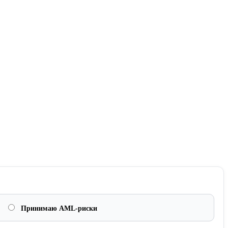
Принимаю AML-риски