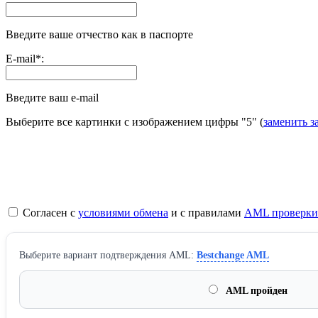
Введите ваше отчество как в паспорте
E-mail
*
:
Введите ваш e-mail
Выберите все картинки с изображением цифры
"5"
(
заменить з
Согласен с
условиями обмена
и с правилами
AML проверки
Выберите вариант подтверждения AML:
Bestchange AML
AML пройден