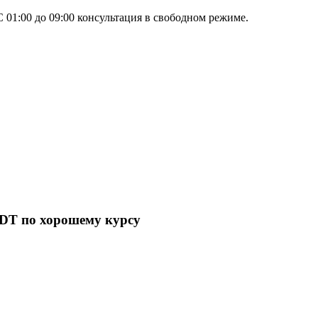
 01:00 до 09:00 консультация в свободном режиме.
SDT по хорошему курсу