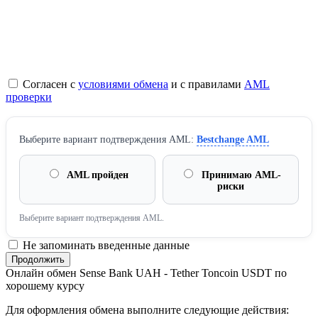
Согласен с
условиями обмена
и с правилами
AML
проверки
Выберите вариант подтверждения AML:
Bestchange AML
AML пройден
Принимаю AML-
риски
Выберите вариант подтверждения AML.
Не запоминать введенные данные
Онлайн обмен Sense Bank UAH - Tether Toncoin USDT по
хорошему курсу
Для оформления обмена выполните следующие действия: