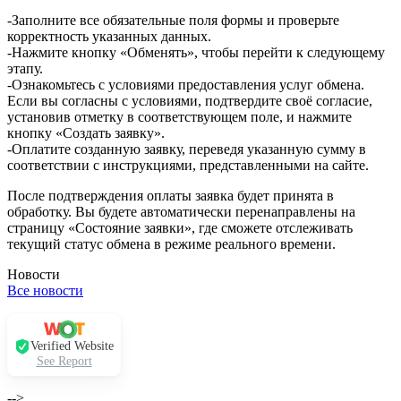
-Заполните все обязательные поля формы и проверьте
корректность указанных данных.
-Нажмите кнопку «Обменять», чтобы перейти к следующему
этапу.
-Ознакомьтесь с условиями предоставления услуг обмена.
Если вы согласны с условиями, подтвердите своё согласие,
установив отметку в соответствующем поле, и нажмите
кнопку «Создать заявку».
-Оплатите созданную заявку, переведя указанную сумму в
соответствии с инструкциями, представленными на сайте.
После подтверждения оплаты заявка будет принята в
обработку. Вы будете автоматически перенаправлены на
страницу «Состояние заявки», где сможете отслеживать
текущий статус обмена в режиме реального времени.
Новости
Все новости
Verified Website
See Report
-->