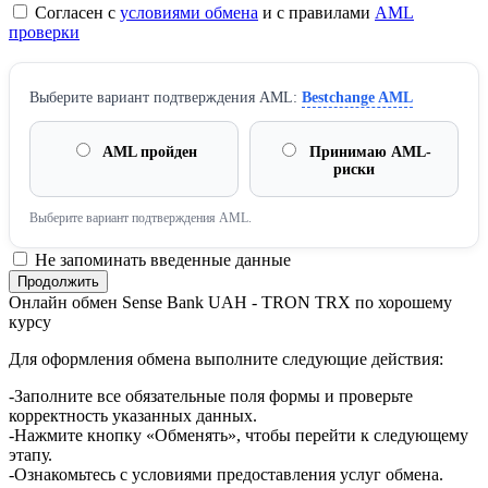
Согласен с
условиями обмена
и с правилами
AML
проверки
Выберите вариант подтверждения AML:
Bestchange AML
AML пройден
Принимаю AML-
риски
Выберите вариант подтверждения AML.
Не запоминать введенные данные
Онлайн обмен Sense Bank UAH - TRON TRX по хорошему
курсу
Для оформления обмена выполните следующие действия:
-Заполните все обязательные поля формы и проверьте
корректность указанных данных.
-Нажмите кнопку «Обменять», чтобы перейти к следующему
этапу.
-Ознакомьтесь с условиями предоставления услуг обмена.