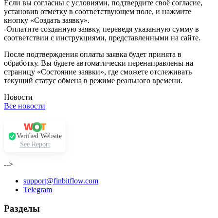
Если вы согласны с условиями, подтвердите своё согласие,
установив отметку в соответствующем поле, и нажмите
кнопку «Создать заявку».
-Оплатите созданную заявку, переведя указанную сумму в
соответствии с инструкциями, представленными на сайте.
После подтверждения оплаты заявка будет принята в
обработку. Вы будете автоматически перенаправлены на
страницу «Состояние заявки», где сможете отслеживать
текущий статус обмена в режиме реального времени.
Новости
Все новости
Verified Website
See Report
-->
support@finbitflow.com
Telegram
Разделы