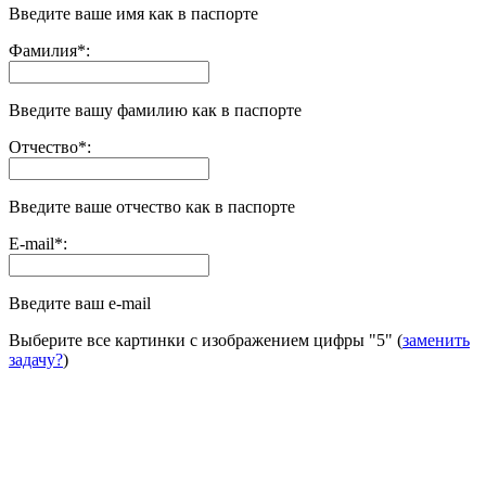
Введите ваше имя как в паспорте
Фамилия
*
:
Введите вашу фамилию как в паспорте
Отчество
*
:
Введите ваше отчество как в паспорте
E-mail
*
:
Введите ваш e-mail
Выберите все картинки с изображением цифры
"5"
(
заменить
задачу?
)