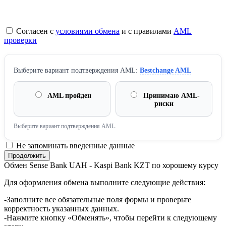
Согласен с
условиями обмена
и с правилами
AML
проверки
Выберите вариант подтверждения AML:
Bestchange AML
AML пройден
Принимаю AML-
риски
Выберите вариант подтверждения AML.
Не запоминать введенные данные
Обмен Sense Bank UAH - Kaspi Bank KZT по хорошему курсу
Для оформления обмена выполните следующие действия:
-Заполните все обязательные поля формы и проверьте
корректность указанных данных.
-Нажмите кнопку «Обменять», чтобы перейти к следующему