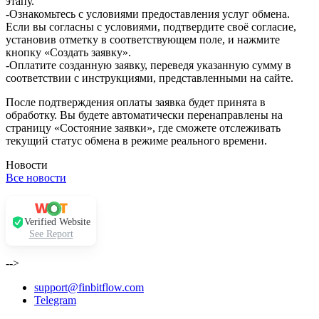
этапу.
-Ознакомьтесь с условиями предоставления услуг обмена.
Если вы согласны с условиями, подтвердите своё согласие,
установив отметку в соответствующем поле, и нажмите
кнопку «Создать заявку».
-Оплатите созданную заявку, переведя указанную сумму в
соответствии с инструкциями, представленными на сайте.
После подтверждения оплаты заявка будет принята в
обработку. Вы будете автоматически перенаправлены на
страницу «Состояние заявки», где сможете отслеживать
текущий статус обмена в режиме реального времени.
Новости
Все новости
Verified Website
See Report
-->
support@finbitflow.com
Telegram