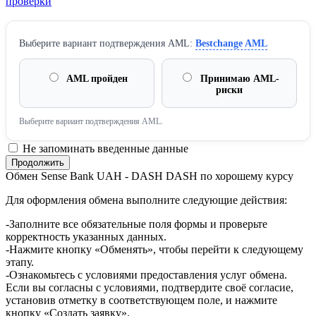
проверки
Выберите вариант подтверждения AML:
Bestchange AML
AML пройден
Принимаю AML-
риски
Выберите вариант подтверждения AML.
Не запоминать введенные данные
Обмен Sense Bank UAH - DASH DASH по хорошему курсу
Для оформления обмена выполните следующие действия:
-Заполните все обязательные поля формы и проверьте
корректность указанных данных.
-Нажмите кнопку «Обменять», чтобы перейти к следующему
этапу.
-Ознакомьтесь с условиями предоставления услуг обмена.
Если вы согласны с условиями, подтвердите своё согласие,
установив отметку в соответствующем поле, и нажмите
кнопку «Создать заявку».