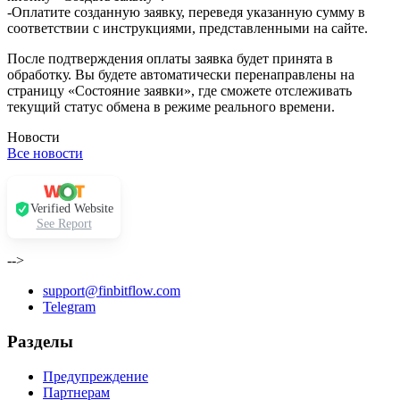
-Оплатите созданную заявку, переведя указанную сумму в
соответствии с инструкциями, представленными на сайте.
После подтверждения оплаты заявка будет принята в
обработку. Вы будете автоматически перенаправлены на
страницу «Состояние заявки», где сможете отслеживать
текущий статус обмена в режиме реального времени.
Новости
Все новости
Verified Website
See Report
-->
support@finbitflow.com
Telegram
Разделы
Предупреждение
Партнерам