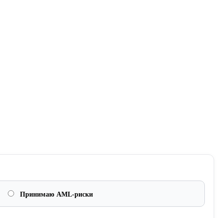
Принимаю AML-риски