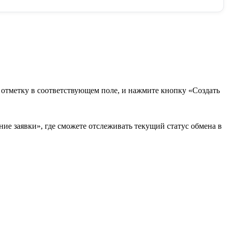
в отметку в соответствующем поле, и нажмите кнопку «Создать
ие заявки», где сможете отслеживать текущий статус обмена в