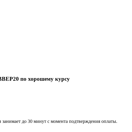
NBBEP20 по хорошему курсу
 занимает до 30 минут с момента подтверждения оплаты.