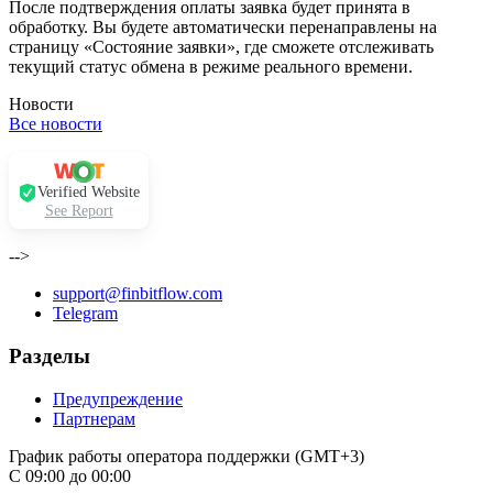
После подтверждения оплаты заявка будет принята в
обработку. Вы будете автоматически перенаправлены на
страницу «Состояние заявки», где сможете отслеживать
текущий статус обмена в режиме реального времени.
Новости
Все новости
Verified Website
See Report
-->
support@finbitflow.com
Telegram
Разделы
Предупреждение
Партнерам
График работы оператора поддержки (GMT+3)
С 09:00 до 00:00