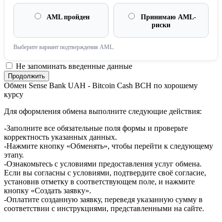
AML пройден
Принимаю AML-
риски
Выберите вариант подтверждения AML.
Не запоминать введенные данные
Обмен Sense Bank UAH - Bitcoin Cash BCH по хорошему
курсу
Для оформления обмена выполните следующие действия:
-Заполните все обязательные поля формы и проверьте
корректность указанных данных.
-Нажмите кнопку «Обменять», чтобы перейти к следующему
этапу.
-Ознакомьтесь с условиями предоставления услуг обмена.
Если вы согласны с условиями, подтвердите своё согласие,
установив отметку в соответствующем поле, и нажмите
кнопку «Создать заявку».
-Оплатите созданную заявку, переведя указанную сумму в
соответствии с инструкциями, представленными на сайте.