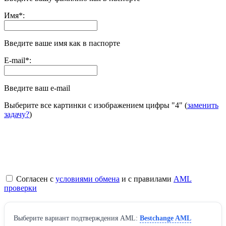
Имя
*
:
Введите ваше имя как в паспорте
E-mail
*
:
Введите ваш e-mail
Выберите все картинки с изображением цифры
"4"
(
заменить
задачу?
)
Согласен с
условиями обмена
и с правилами
AML
проверки
Выберите вариант подтверждения AML:
Bestchange AML