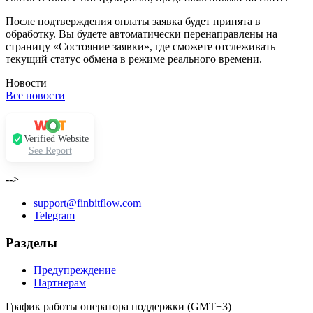
После подтверждения оплаты заявка будет принята в
обработку. Вы будете автоматически перенаправлены на
страницу «Состояние заявки», где сможете отслеживать
текущий статус обмена в режиме реального времени.
Новости
Все новости
Verified Website
See Report
-->
support@finbitflow.com
Telegram
Разделы
Предупреждение
Партнерам
График работы оператора поддержки (GMT+3)