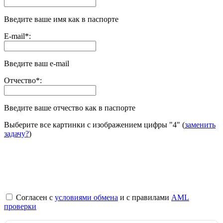
Введите ваше имя как в паспорте
E-mail
*
:
Введите ваш e-mail
Отчество
*
:
Введите ваше отчество как в паспорте
Выберите все картинки с изображением цифры
"4"
(
заменить
задачу?
)
Согласен с
условиями обмена
и с правилами
AML
проверки