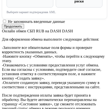
риски
Выберите вариант подтверждения AML.
Не запоминать введенные данные
Онлайн обмен СБП RUB на DASH DASH
Для оформления обмена выполните следующие действия:
-Заполните все обязательные поля формы и проверьте
корректность указанных данных.
-Нажмите кнопку «Обменять», чтобы перейти к следующему
этапу.
-Ознакомьтесь с условиями предоставления услуг обмена.
Если вы согласны с условиями, подтвердите своё согласие,
установив отметку в соответствующем поле, и нажмите
кнопку «Создать заявку».
-Оплатите созданную заявку, переведя указанную сумму в
соответствии с инструкциями, представленными на сайте.
После подтверждения оплаты заявка будет принята в
обработку. Вы будете автоматически перенаправлены на
страницу «Состояние заявки», где сможете отслеживать
текущий статус обмена в режиме реального времени.