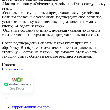
-Нажмите кнопку «Обменять», чтобы перейти к следующему
этапу.
-Ознакомьтесь с условиями предоставления услуг обмена.
Если вы согласны с условиями, подтвердите своё согласие,
установив отметку в соответствующем поле, и нажмите
кнопку «Создать заявку».
-Оплатите созданную заявку, переведя указанную сумму в
соответствии с инструкциями, представленными на сайте.
После подтверждения оплаты заявка будет принята в
обработку. Вы будете автоматически перенаправлены на
страницу «Состояние заявки», где сможете отслеживать
текущий статус обмена в режиме реального времени.
Новости
Все новости
Verified Website
See Report
-->
support@finbitflow.com