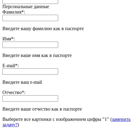
Персональные данные
Фамилия
*
:
Введите вашу фамилию как в паспорте
Имя
*
:
Введите ваше имя как в паспорте
E-mail
*
:
Введите ваш e-mail
Отчество
*
:
Введите ваше отчество как в паспорте
Выберите все картинки с изображением цифры
"1"
(
заменить
задачу?
)