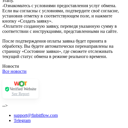
этапу.
-Ознакомьтесь с условиями предоставления услуг обмена.
Если вы согласны с условиями, подтвердите своё согласие,
установив отметку в соответствующем поле, и нажмите
кнопку «Создать заявку».
-Оплатите созданную заявку, переведя указанную сумму в
соответствии с инструкциями, представленными на сайте.
После подтверждения оплаты заявка будет принята в
обработку. Вы будете автоматически перенаправлены на
страницу «Состояние заявки», где сможете отслеживать
текущий статус обмена в режиме реального времени.
Новости
Все новости
Verified Website
See Report
-->
support@finbitflow.com
Telegram