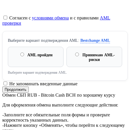
Согласен с
условиями обмена
и с правилами
AML
проверки
Выберите вариант подтверждения AML:
Bestchange AML
AML пройден
Принимаю AML-
риски
Выберите вариант подтверждения AML.
Не запоминать введенные данные
Обмен СБП RUB - Bitcoin Cash BCH по хорошему курсу
Для оформления обмена выполните следующие действия:
-Заполните все обязательные поля формы и проверьте
корректность указанных данных.
-Нажмите кнопку «Обменять», чтобы перейти к следующему