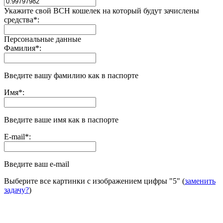
Укажите свой BCH кошелек на который будут зачислены
средства
*
:
Персональные данные
Фамилия
*
:
Введите вашу фамилию как в паспорте
Имя
*
:
Введите ваше имя как в паспорте
E-mail
*
:
Введите ваш e-mail
Выберите все картинки с изображением цифры
"5"
(
заменить
задачу?
)